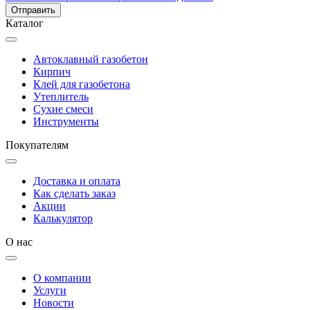
Каталог
Автоклавный газобетон
Кирпич
Клей для газобетона
Утеплитель
Сухие смеси
Инструменты
Покупателям
Доставка и оплата
Как сделать заказ
Акции
Калькулятор
О нас
О компании
Услуги
Новости