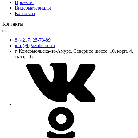
Проекты
Видеоматериалы
Контакты
Контакты
8 (4217) 25-73-89
info@bgazobeton.ru
г. Комсомольска-на-Амуре, Северное шоссе, 10, корп. 4,
склад 16