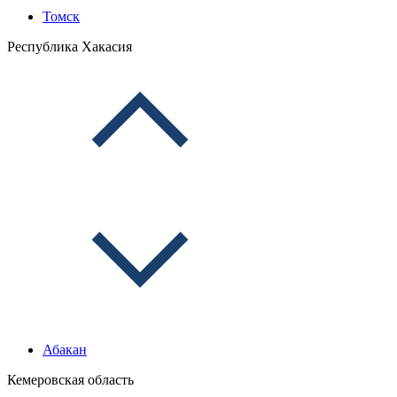
Томск
Республика Хакасия
Абакан
Кемеровская область