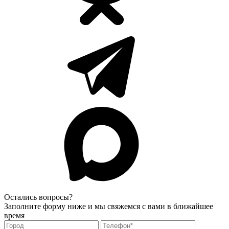
Остались вопросы?
Заполните форму ниже и мы свяжемся с вами в ближайшее
время