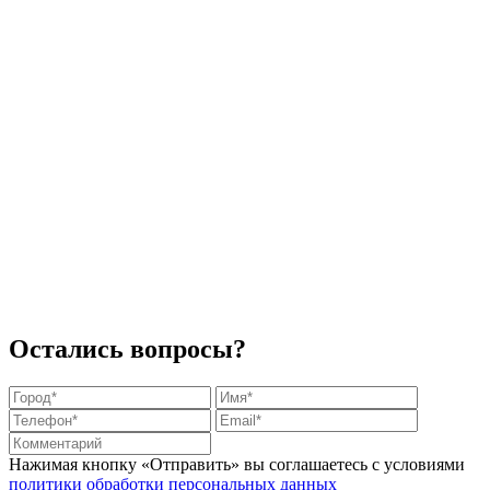
Остались вопросы?
Нажимая кнопку «Отправить» вы соглашаетесь с условиями
политики обработки персональных данных