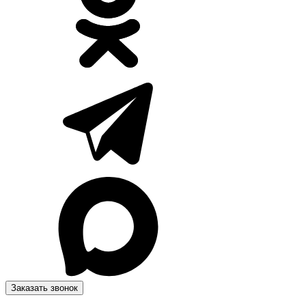
Заказать звонок