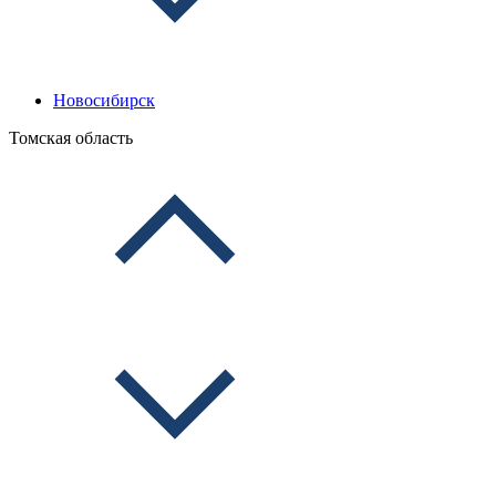
Новосибирск
Томская область