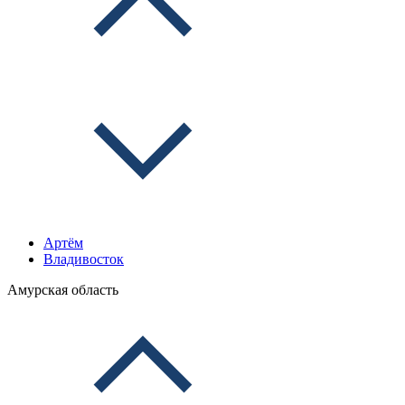
Артём
Владивосток
Амурская область