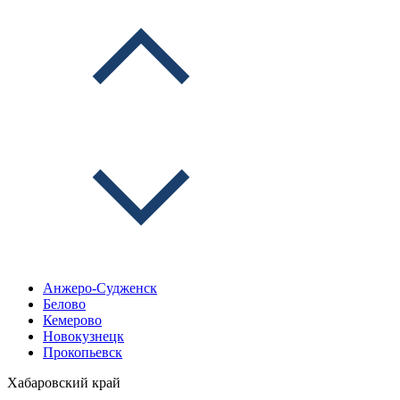
Анжеро-Судженск
Белово
Кемерово
Новокузнецк
Прокопьевск
Хабаровский край