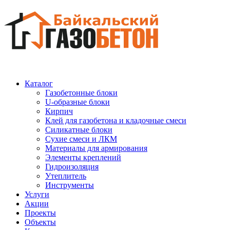
Каталог
Газобетонные блоки
U-образные блоки
Кирпич
Клей для газобетона и кладочные смеси
Силикатные блоки
Сухие смеси и ЛКМ
Материалы для армирования
Элементы креплений
Гидроизоляция
Утеплитель
Инструменты
Услуги
Акции
Проекты
Объекты