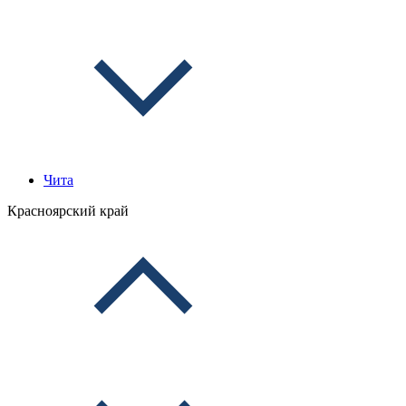
Чита
Красноярский край