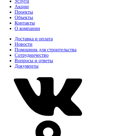
Услуги
Акции
Проекты
Объекты
Контакты
О компании
Доставка и оплата
Новости
Помощник для строительства
Сотрудничество
Вопросы и ответы
Документы