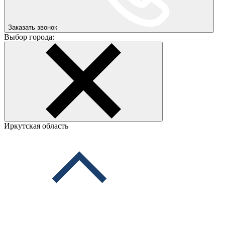
Заказать звонок
Выбор города:
Иркутская область