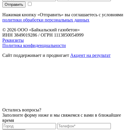
Нажимая кнопку «Отправить» вы соглашаетесь с условиями
политики обработки персональных данных
© 2026
ООО «Байкальский газобетон»
ИНН 3849019286 / ОГРН 1113850054999
Реквизиты
Политика конфиденциальности
Сайт поддерживает и продвигает
Акцент на результат
Остались вопросы?
Заполните форму ниже и мы свяжемся с вами в ближайшее
время