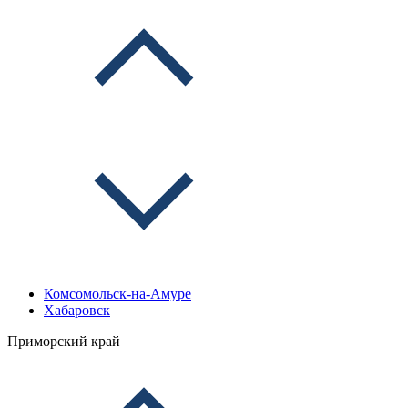
Комсомольск-на-Амуре
Хабаровск
Приморский край