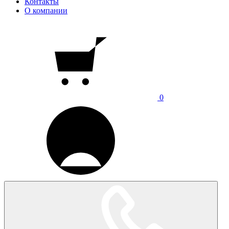
Контакты
О компании
0