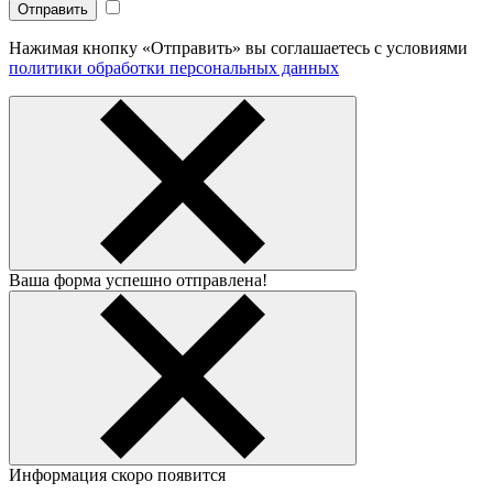
Нажимая кнопку «Отправить» вы соглашаетесь с условиями
политики обработки персональных данных
Ваша форма успешно отправлена!
Информация скоро появится