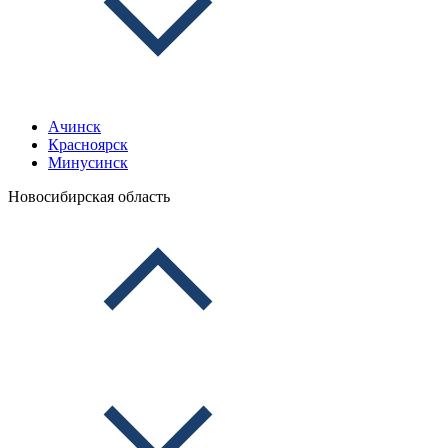
Ачинск
Красноярск
Минусинск
Новосибирская область