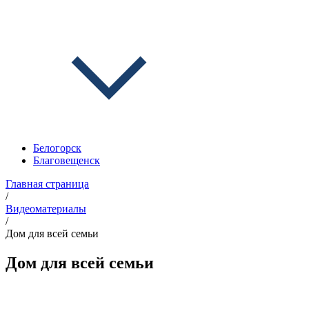
Белогорск
Благовещенск
Главная страница
/
Видеоматериалы
/
Дом для всей семьи
Дом для всей семьи