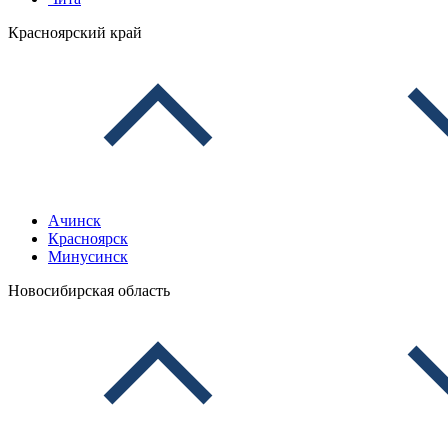
Красноярский край
Ачинск
Красноярск
Минусинск
Новосибирская область