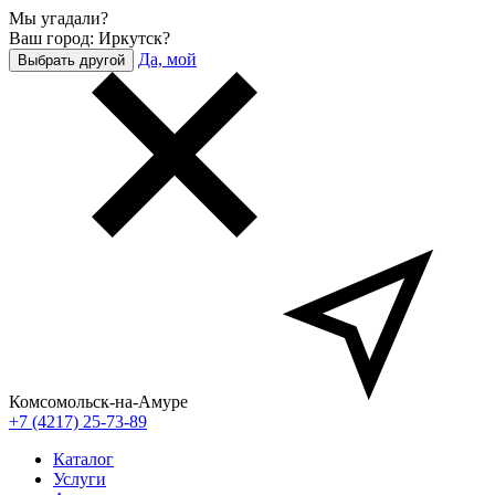
Мы угадали?
Ваш город: Иркутск?
Да, мой
Выбрать другой
Комсомольск-на-Амуре
+7 (4217) 25-73-89
Каталог
Услуги