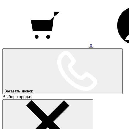
0
Заказать звонок
Выбор города: