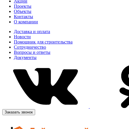
Акции
Проекты
Объекты
Контакты
О компании
Доставка и оплата
Новости
Помощник для строительства
Сотрудничество
Вопросы и ответы
Документы
Заказать звонок