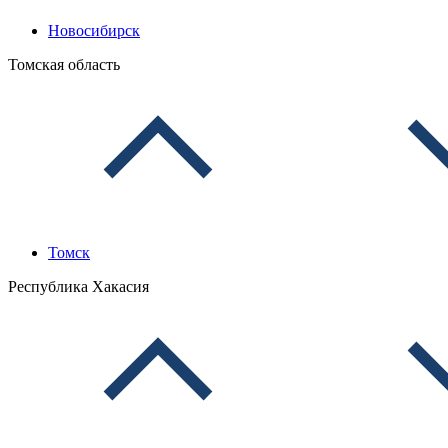
Новосибирск
Томская область
Томск
Республика Хакасия