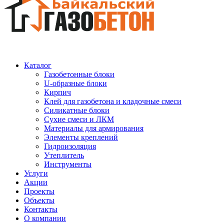
Каталог
Газобетонные блоки
U-образные блоки
Кирпич
Клей для газобетона и кладочные смеси
Силикатные блоки
Сухие смеси и ЛКМ
Материалы для армирования
Элементы креплений
Гидроизоляция
Утеплитель
Инструменты
Услуги
Акции
Проекты
Объекты
Контакты
О компании