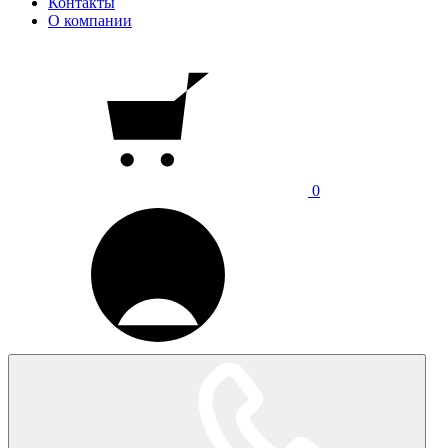
Контакты
О компании
0