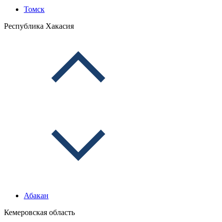
Томск
Республика Хакасия
Абакан
Кемеровская область