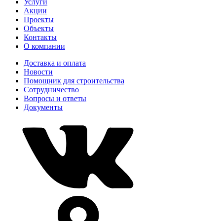
Услуги
Акции
Проекты
Объекты
Контакты
О компании
Доставка и оплата
Новости
Помощник для строительства
Сотрудничество
Вопросы и ответы
Документы