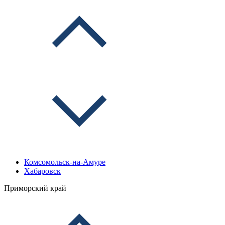
Комсомольск-на-Амуре
Хабаровск
Приморский край