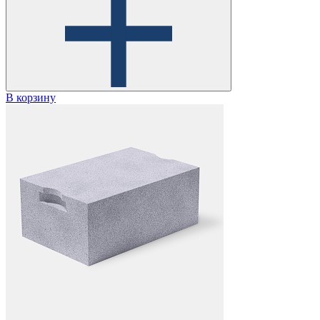
В корзину