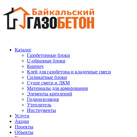
Каталог
Газобетонные блоки
U-образные блоки
Кирпич
Клей для газобетона и кладочные смеси
Силикатные блоки
Сухие смеси и ЛКМ
Материалы для армирования
Элементы креплений
Гидроизоляция
Утеплитель
Инструменты
Услуги
Акции
Проекты
Объекты