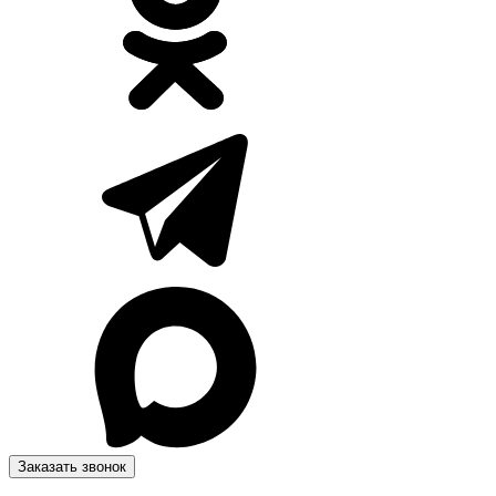
Заказать звонок