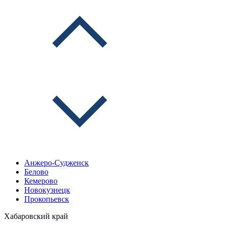
Анжеро-Судженск
Белово
Кемерово
Новокузнецк
Прокопьевск
Хабаровский край