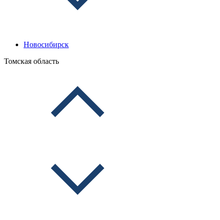
Новосибирск
Томская область