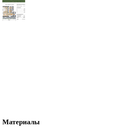
Материалы