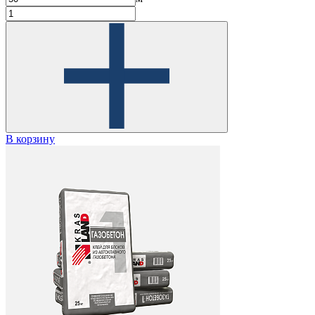
В корзину