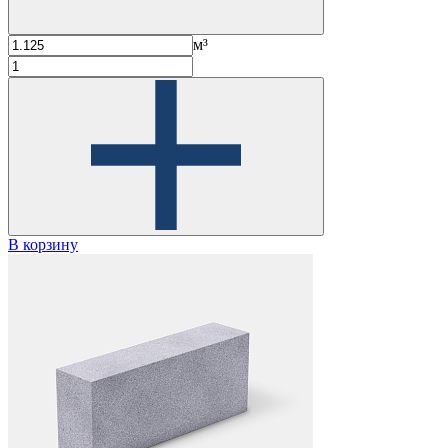
м³
В корзину