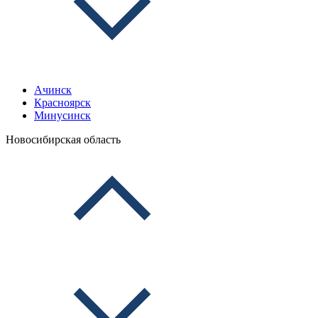
Ачинск
Красноярск
Минусинск
Новосибирская область