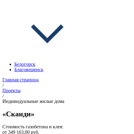
Белогорск
Благовещенск
Главная страница
/
Проекты
/
Индивидуальные жилые дома
«Сканди»
Стоимость газобетона и клея:
от 349 163,00 руб.