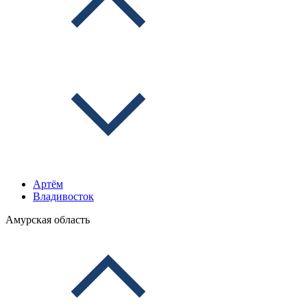
Артём
Владивосток
Амурская область