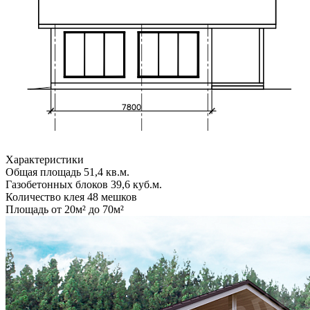
Характеристики
Общая площадь
51,4 кв.м.
Газобетонных блоков
39,6 куб.м.
Количество клея
48 мешков
Площадь
от 20м² до 70м²