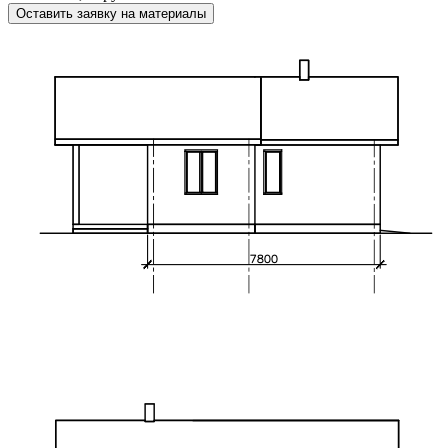
Оставить заявку на материалы