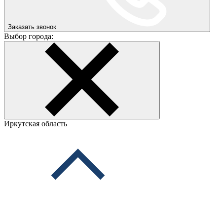
Заказать звонок
Выбор города:
Иркутская область