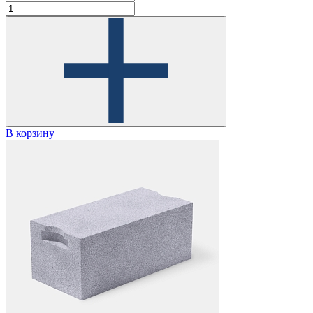
В корзину