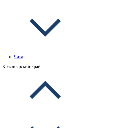
Чита
Красноярский край