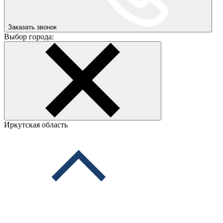
Заказать звонок
Выбор города:
Иркутская область