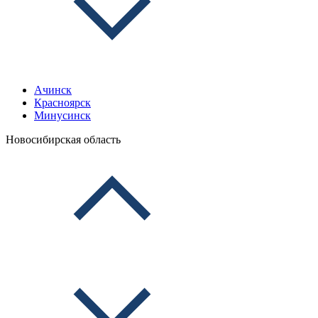
Ачинск
Красноярск
Минусинск
Новосибирская область