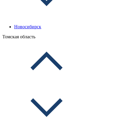
Новосибирск
Томская область