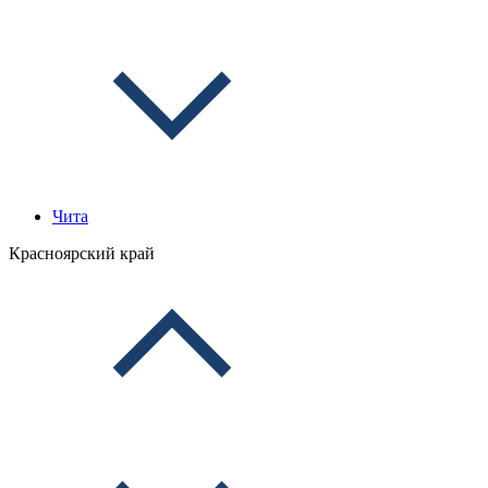
Чита
Красноярский край