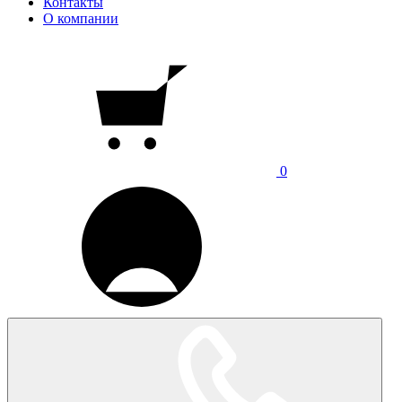
Контакты
О компании
0