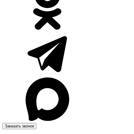
Заказать звонок