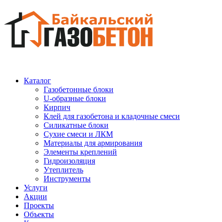
Каталог
Газобетонные блоки
U-образные блоки
Кирпич
Клей для газобетона и кладочные смеси
Силикатные блоки
Сухие смеси и ЛКМ
Материалы для армирования
Элементы креплений
Гидроизоляция
Утеплитель
Инструменты
Услуги
Акции
Проекты
Объекты