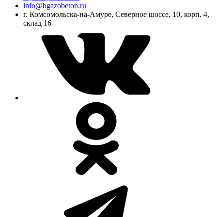
info@bgazobeton.ru
г. Комсомольска-на-Амуре, Северное шоссе, 10, корп. 4,
склад 16