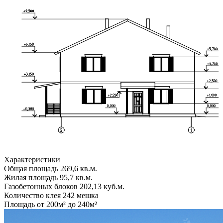
Характеристики
Общая площадь
269,6 кв.м.
Жилая площадь
95,7 кв.м.
Газобетонных блоков
202,13 куб.м.
Количество клея
242 мешка
Площадь
от 200м² до 240м²