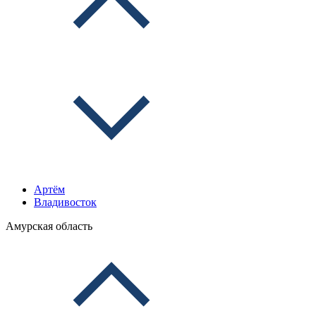
Артём
Владивосток
Амурская область