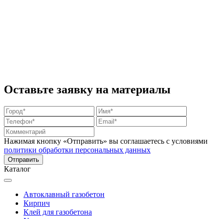
Оставьте заявку на материалы
Нажимая кнопку «Отправить» вы соглашаетесь с условиями
политики обработки персональных данных
Каталог
Автоклавный газобетон
Кирпич
Клей для газобетона