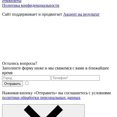
Реквизиты
Политика конфиденциальности
Сайт поддерживает и продвигает
Акцент на результат
Остались вопросы?
Заполните форму ниже и мы свяжемся с вами в ближайшее
время
Нажимая кнопку «Отправить» вы соглашаетесь с условиями
политики обработки персональных данных