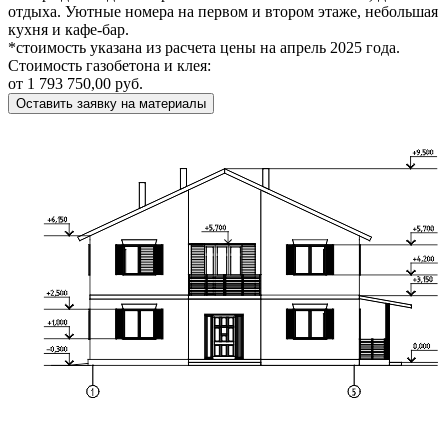
отдыха. Уютные номера на первом и втором этаже, небольшая
кухня и кафе-бар.
*стоимость указана из расчета цены на апрель 2025 года.
Стоимость газобетона и клея:
от 1 793 750,00 руб.
Оставить заявку на материалы