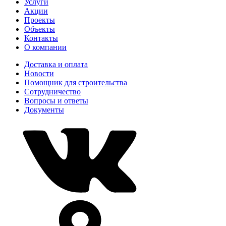
Услуги
Акции
Проекты
Объекты
Контакты
О компании
Доставка и оплата
Новости
Помощник для строительства
Сотрудничество
Вопросы и ответы
Документы