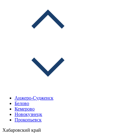
Анжеро-Судженск
Белово
Кемерово
Новокузнецк
Прокопьевск
Хабаровский край