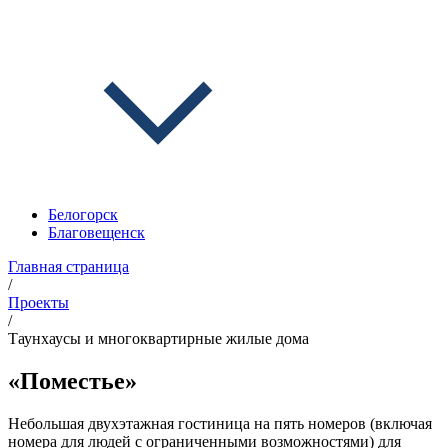
Белогорск
Благовещенск
Главная страница
/
Проекты
/
Таунхаусы и многоквартирные жилые дома
«Поместье»
Небольшая двухэтажная гостиница на пять номеров (включая
номера для людей с ограниченными возможностями) для