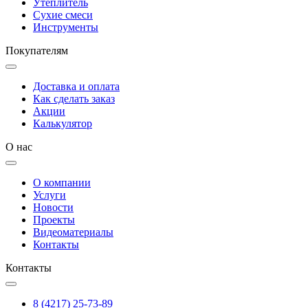
Утеплитель
Сухие смеси
Инструменты
Покупателям
Доставка и оплата
Как сделать заказ
Акции
Калькулятор
О нас
О компании
Услуги
Новости
Проекты
Видеоматериалы
Контакты
Контакты
8 (4217) 25-73-89