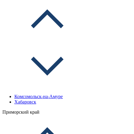
Комсомольск-на-Амуре
Хабаровск
Приморский край