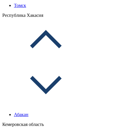
Томск
Республика Хакасия
Абакан
Кемеровская область