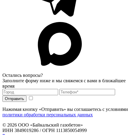
Остались вопросы?
Заполните форму ниже и мы свяжемся с вами в ближайшее
время
Нажимая кнопку «Отправить» вы соглашаетесь с условиями
политики обработки персональных данных
© 2026
ООО «Байкальский газобетон»
ИНН 3849019286 / ОГРН 1113850054999