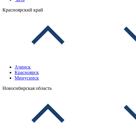
Красноярский край
Ачинск
Красноярск
Минусинск
Новосибирская область