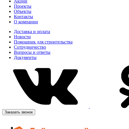
Акции
Проекты
Объекты
Контакты
О компании
Доставка и оплата
Новости
Помощник для строительства
Сотрудничество
Вопросы и ответы
Документы
Заказать звонок