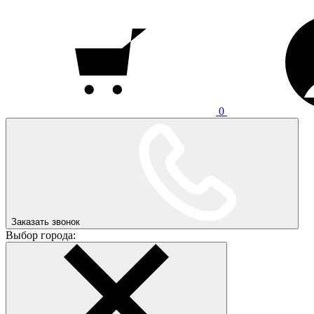
0
Заказать звонок
Выбор города: