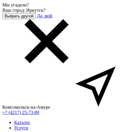
Мы угадали?
Ваш город: Иркутск?
Да, мой
Выбрать другой
Комсомольск-на-Амуре
+7 (4217) 25-73-89
Каталог
Услуги