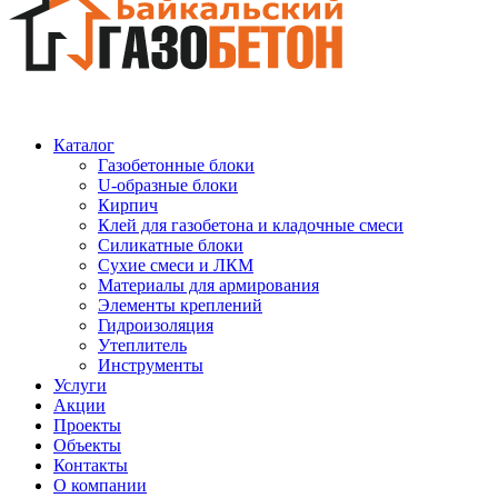
Каталог
Газобетонные блоки
U-образные блоки
Кирпич
Клей для газобетона и кладочные смеси
Силикатные блоки
Сухие смеси и ЛКМ
Материалы для армирования
Элементы креплений
Гидроизоляция
Утеплитель
Инструменты
Услуги
Акции
Проекты
Объекты
Контакты
О компании