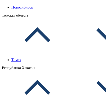
Новосибирск
Томская область
Томск
Республика Хакасия