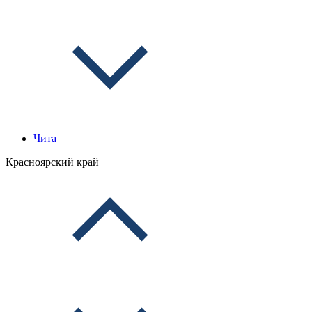
Чита
Красноярский край