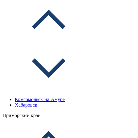
Комсомольск-на-Амуре
Хабаровск
Приморский край