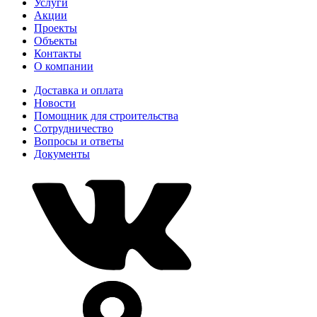
Услуги
Акции
Проекты
Объекты
Контакты
О компании
Доставка и оплата
Новости
Помощник для строительства
Сотрудничество
Вопросы и ответы
Документы