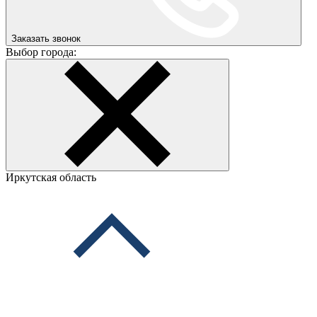
Заказать звонок
Выбор города:
Иркутская область