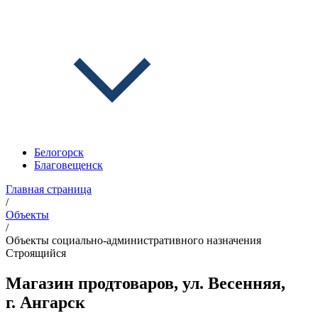
Белогорск
Благовещенск
Главная страница
/
Объекты
/
Объекты социально-административного назначения
Строящийся
Магазин продтоваров, ул. Весенняя,
г. Ангарск