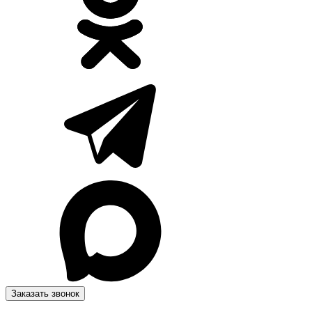
Заказать звонок