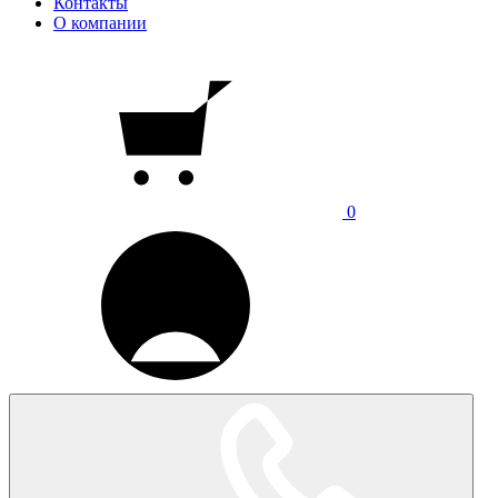
Контакты
О компании
0