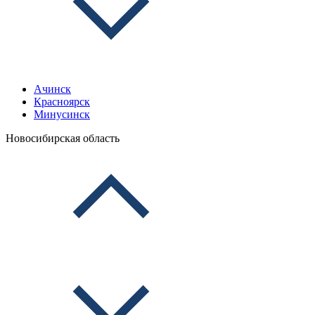
Ачинск
Красноярск
Минусинск
Новосибирская область