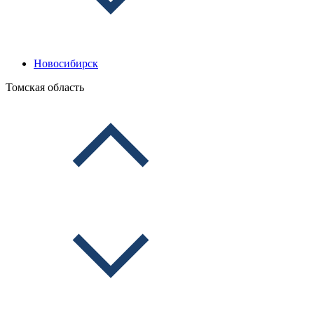
Новосибирск
Томская область