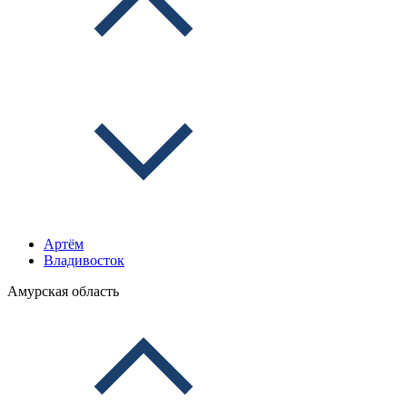
Артём
Владивосток
Амурская область