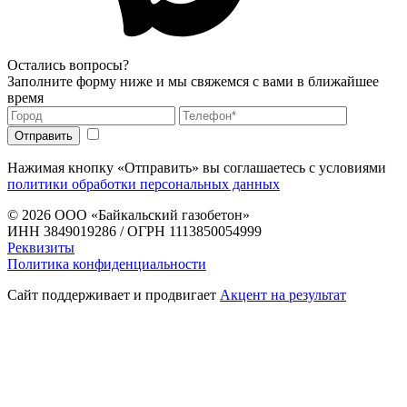
Остались вопросы?
Заполните форму ниже и мы свяжемся с вами в ближайшее
время
Нажимая кнопку «Отправить» вы соглашаетесь с условиями
политики обработки персональных данных
© 2026
ООО «Байкальский газобетон»
ИНН 3849019286 / ОГРН 1113850054999
Реквизиты
Политика конфиденциальности
Сайт поддерживает и продвигает
Акцент на результат