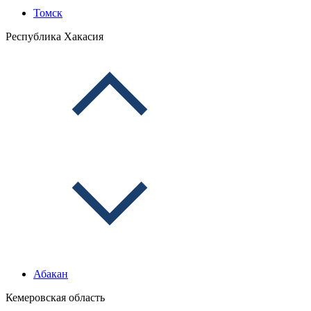
Томск
Республика Хакасия
Абакан
Кемеровская область