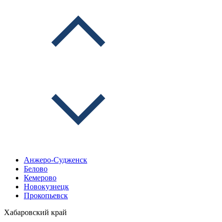
Анжеро-Судженск
Белово
Кемерово
Новокузнецк
Прокопьевск
Хабаровский край