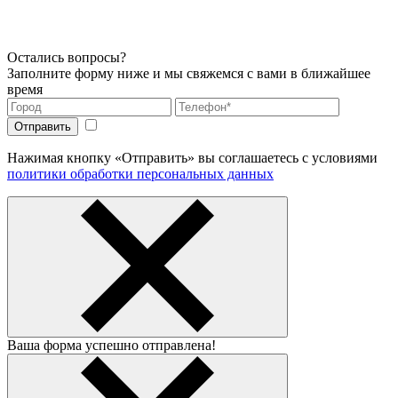
Остались вопросы?
Заполните форму ниже и мы свяжемся с вами в ближайшее
время
Нажимая кнопку «Отправить» вы соглашаетесь с условиями
политики обработки персональных данных
Ваша форма успешно отправлена!