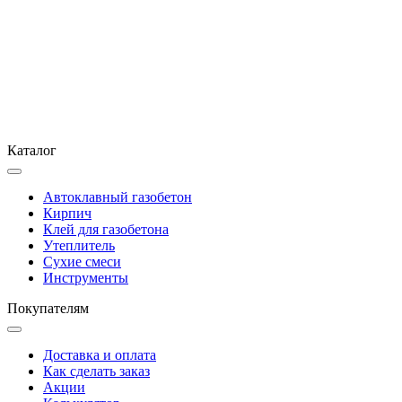
Каталог
Автоклавный газобетон
Кирпич
Клей для газобетона
Утеплитель
Сухие смеси
Инструменты
Покупателям
Доставка и оплата
Как сделать заказ
Акции