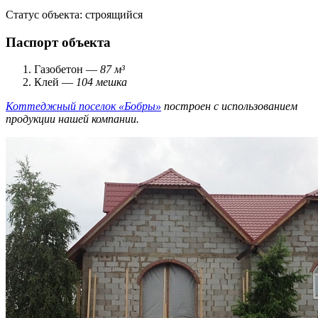
Статус объекта:
строящийся
Паспорт объекта
Газобетон —
87 м³
Клей —
104 мешка
Коттеджный поселок «Бобры»
построен с использованием
продукции нашей компании.