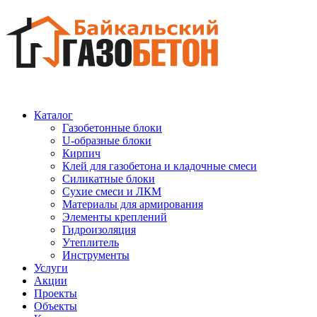
Каталог
Газобетонные блоки
U-образные блоки
Кирпич
Клей для газобетона и кладочные смеси
Силикатные блоки
Сухие смеси и ЛКМ
Материалы для армирования
Элементы креплений
Гидроизоляция
Утеплитель
Инструменты
Услуги
Акции
Проекты
Объекты