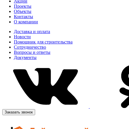
Акции
Проекты
Объекты
Контакты
О компании
Доставка и оплата
Новости
Помощник для строительства
Сотрудничество
Вопросы и ответы
Документы
Заказать звонок