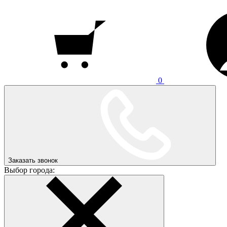
0
Заказать звонок
Выбор города: