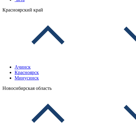
Красноярский край
Ачинск
Красноярск
Минусинск
Новосибирская область