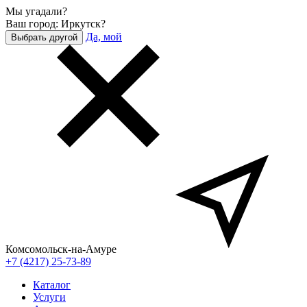
Мы угадали?
Ваш город: Иркутск?
Да, мой
Выбрать другой
Комсомольск-на-Амуре
+7 (4217) 25-73-89
Каталог
Услуги