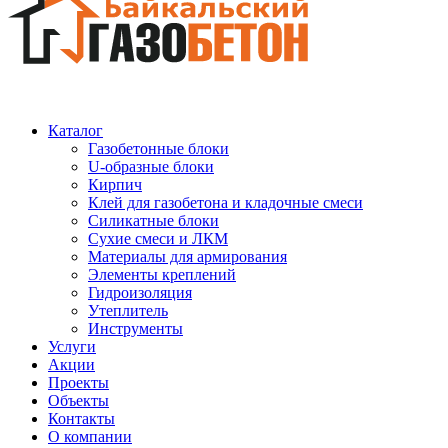
Каталог
Газобетонные блоки
U-образные блоки
Кирпич
Клей для газобетона и кладочные смеси
Силикатные блоки
Сухие смеси и ЛКМ
Материалы для армирования
Элементы креплений
Гидроизоляция
Утеплитель
Инструменты
Услуги
Акции
Проекты
Объекты
Контакты
О компании