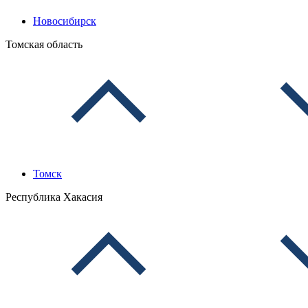
Новосибирск
Томская область
Томск
Республика Хакасия