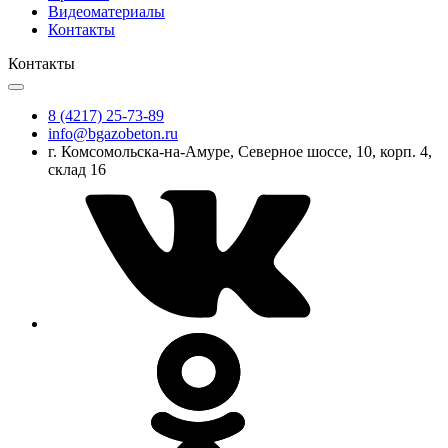
Видеоматериалы
Контакты
Контакты
8 (4217) 25-73-89
info@bgazobeton.ru
г. Комсомольска-на-Амуре, Северное шоссе, 10, корп. 4,
склад 16