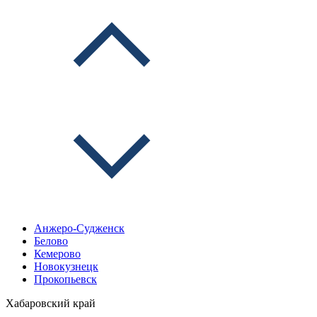
Анжеро-Судженск
Белово
Кемерово
Новокузнецк
Прокопьевск
Хабаровский край