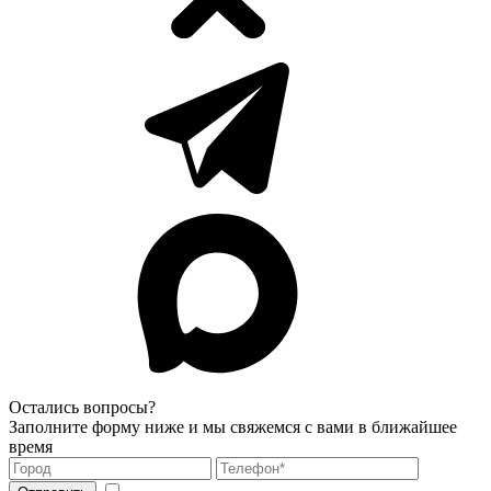
Остались вопросы?
Заполните форму ниже и мы свяжемся с вами в ближайшее
время