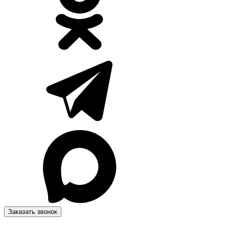
Заказать звонок