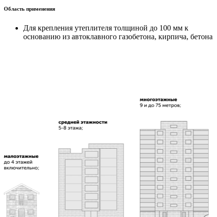
Область применения
Для крепления утеплителя толщиной до 100 мм к
основанию из автоклавного газобетона, кирпича, бетона