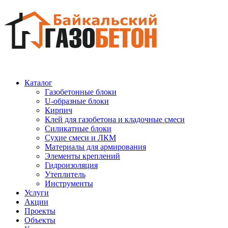
Каталог
Газобетонные блоки
U-образные блоки
Кирпич
Клей для газобетона и кладочные смеси
Силикатные блоки
Сухие смеси и ЛКМ
Материалы для армирования
Элементы креплений
Гидроизоляция
Утеплитель
Инструменты
Услуги
Акции
Проекты
Объекты