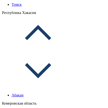
Томск
Республика Хакасия
Абакан
Кемеровская область