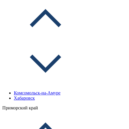
Комсомольск-на-Амуре
Хабаровск
Приморский край