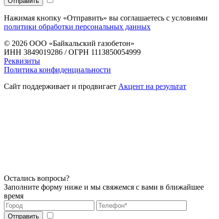
Нажимая кнопку «Отправить» вы соглашаетесь с условиями
политики обработки персональных данных
© 2026
ООО «Байкальский газобетон»
ИНН 3849019286 / ОГРН 1113850054999
Реквизиты
Политика конфиденциальности
Сайт поддерживает и продвигает
Акцент на результат
Остались вопросы?
Заполните форму ниже и мы свяжемся с вами в ближайшее
время