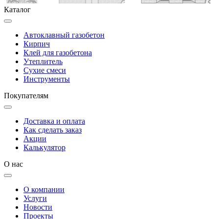
Каталог
Автоклавный газобетон
Кирпич
Клей для газобетона
Утеплитель
Сухие смеси
Инструменты
Покупателям
Доставка и оплата
Как сделать заказ
Акции
Калькулятор
О нас
О компании
Услуги
Новости
Проекты