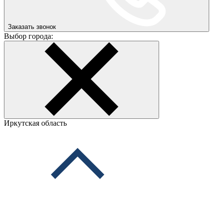
Заказать звонок
Выбор города:
Иркутская область