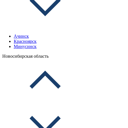
Ачинск
Красноярск
Минусинск
Новосибирская область