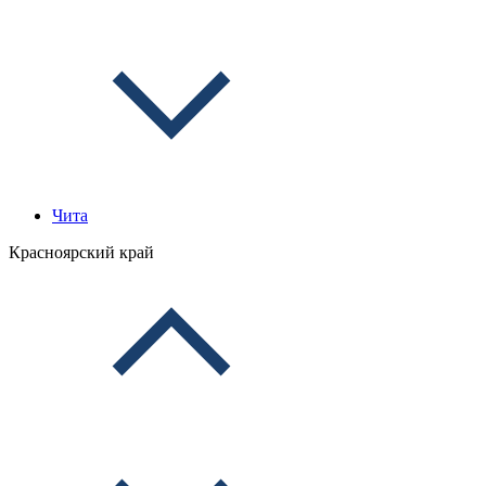
Чита
Красноярский край