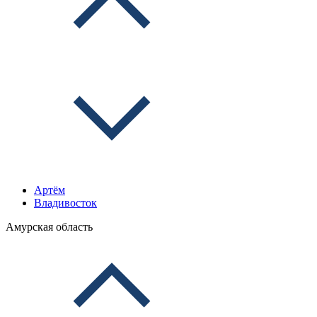
Артём
Владивосток
Амурская область