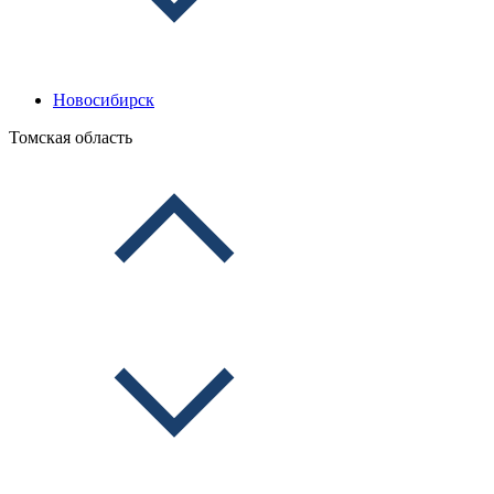
Новосибирск
Томская область