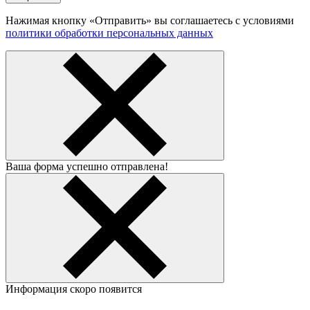
Нажимая кнопку «Отправить» вы соглашаетесь с условиями
политики обработки персональных данных
Ваша форма успешно отправлена!
Информация скоро появится