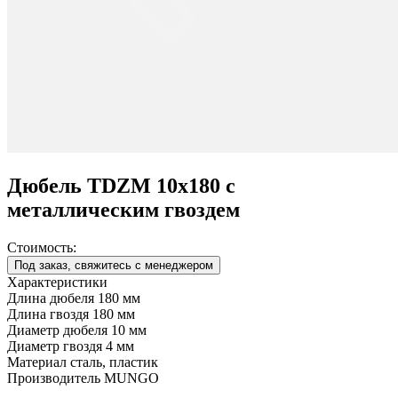
Дюбель TDZM 10x180 c
металлическим гвоздем
Стоимость:
Под заказ, свяжитесь с менеджером
Характеристики
Длина дюбеля
180 мм
Длина гвоздя
180 мм
Диаметр дюбеля
10 мм
Диаметр гвоздя
4 мм
Материал
сталь, пластик
Производитель
MUNGO