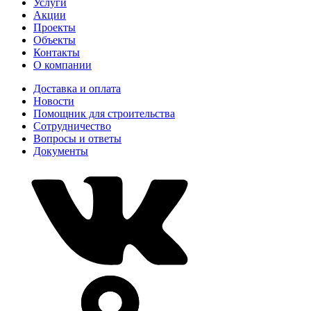
Услуги
Акции
Проекты
Объекты
Контакты
О компании
Доставка и оплата
Новости
Помощник для строительства
Сотрудничество
Вопросы и ответы
Документы