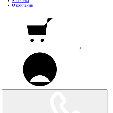
Контакты
О компании
0