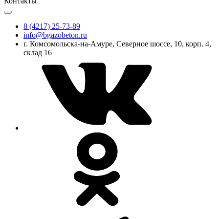
Контакты
8 (4217) 25-73-89
info@bgazobeton.ru
г. Комсомольска-на-Амуре, Северное шоссе, 10, корп. 4,
склад 16