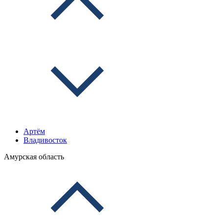
Артём
Владивосток
Амурская область