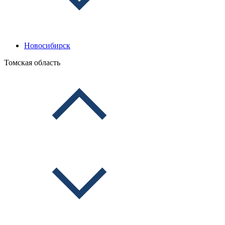
Новосибирск
Томская область