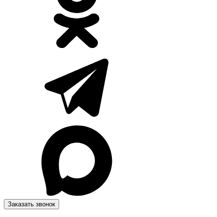
Заказать звонок