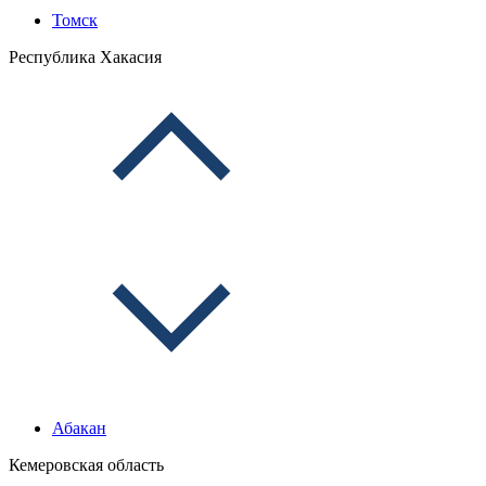
Томск
Республика Хакасия
Абакан
Кемеровская область