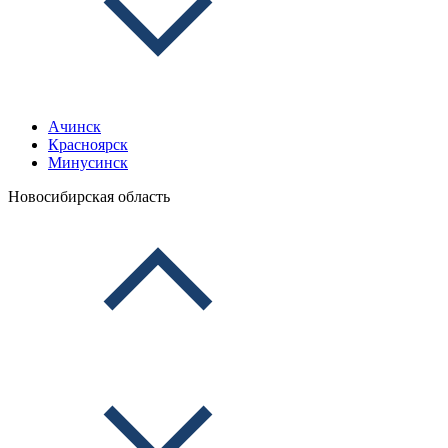
Ачинск
Красноярск
Минусинск
Новосибирская область