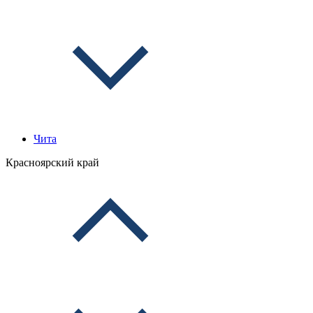
Чита
Красноярский край