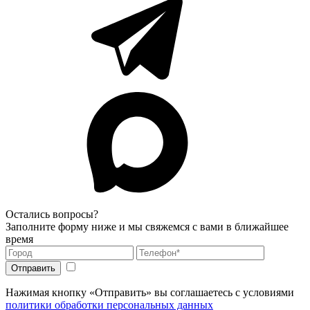
Остались вопросы?
Заполните форму ниже и мы свяжемся с вами в ближайшее
время
Нажимая кнопку «Отправить» вы соглашаетесь с условиями
политики обработки персональных данных