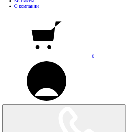
Контакты
О компании
0