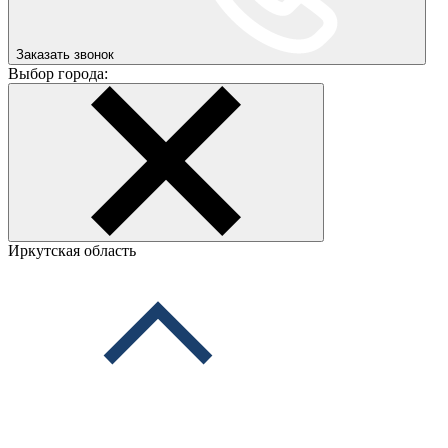
Заказать звонок
Выбор города:
Иркутская область