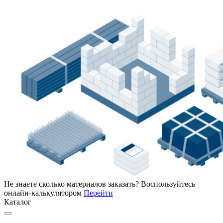
Не знаете сколько материалов заказать?
Воспользуйтесь
онлайн-калькулятором
Перейти
Каталог