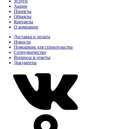
Услуги
Акции
Проекты
Объекты
Контакты
О компании
Доставка и оплата
Новости
Помощник для строительства
Сотрудничество
Вопросы и ответы
Документы