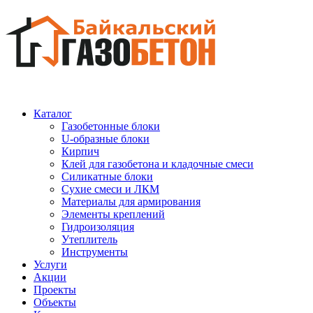
Каталог
Газобетонные блоки
U-образные блоки
Кирпич
Клей для газобетона и кладочные смеси
Силикатные блоки
Сухие смеси и ЛКМ
Материалы для армирования
Элементы креплений
Гидроизоляция
Утеплитель
Инструменты
Услуги
Акции
Проекты
Объекты