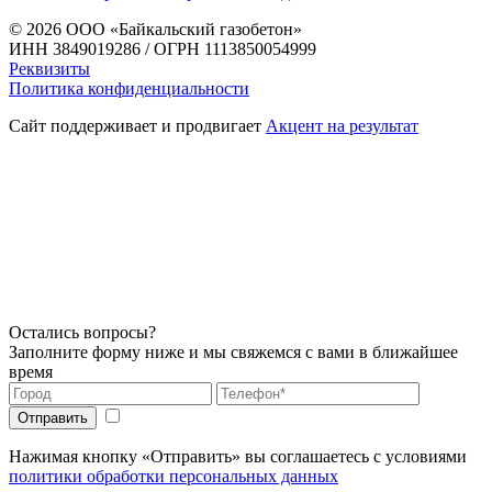
© 2026
ООО «Байкальский газобетон»
ИНН 3849019286 / ОГРН 1113850054999
Реквизиты
Политика конфиденциальности
Сайт поддерживает и продвигает
Акцент на результат
Остались вопросы?
Заполните форму ниже и мы свяжемся с вами в ближайшее
время
Нажимая кнопку «Отправить» вы соглашаетесь с условиями
политики обработки персональных данных