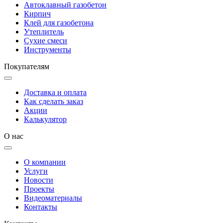
Автоклавный газобетон
Кирпич
Клей для газобетона
Утеплитель
Сухие смеси
Инструменты
Покупателям
Доставка и оплата
Как сделать заказ
Акции
Калькулятор
О нас
О компании
Услуги
Новости
Проекты
Видеоматериалы
Контакты