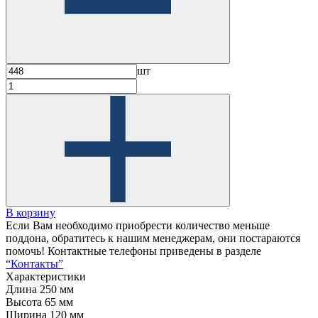
шт
В корзину
Если Вам необходимо приобрести количество меньше
поддона, обратитесь к нашим менеджерам, они постараются
помочь! Контактные телефоны приведены в разделе
“Контакты”
Характеристики
Длина
250 мм
Высота
65 мм
Ширина
120 мм