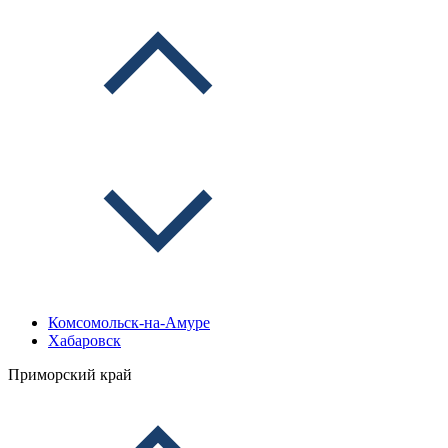
Комсомольск-на-Амуре
Хабаровск
Приморский край