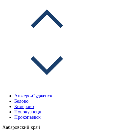
Анжеро-Судженск
Белово
Кемерово
Новокузнецк
Прокопьевск
Хабаровский край