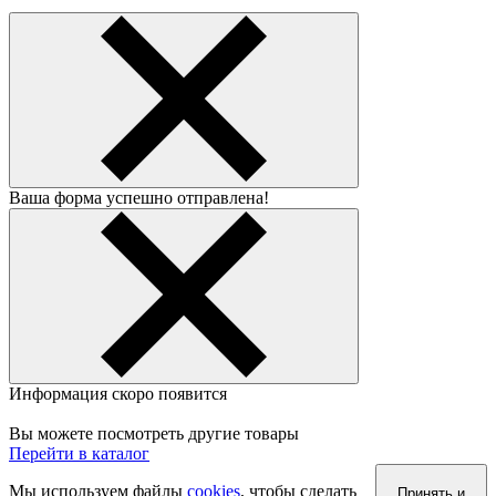
Ваша форма успешно отправлена!
Информация скоро появится
Вы можете посмотреть другие товары
Перейти в каталог
Мы используем файлы
cookies
, чтобы сделать
Принять и