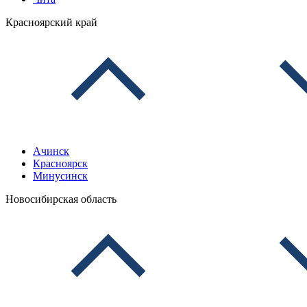
Красноярский край
Ачинск
Красноярск
Минусинск
Новосибирская область