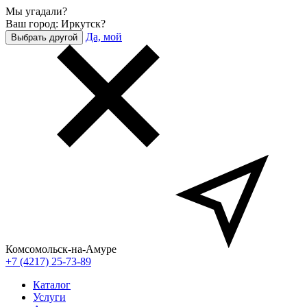
Мы угадали?
Ваш город: Иркутск?
Да, мой
Выбрать другой
Комсомольск-на-Амуре
+7 (4217) 25-73-89
Каталог
Услуги