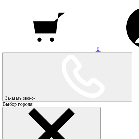
0
Заказать звонок
Выбор города: