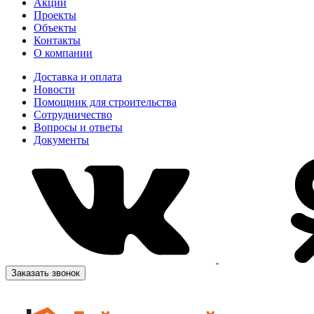
Акции
Проекты
Объекты
Контакты
О компании
Доставка и оплата
Новости
Помощник для строительства
Сотрудничество
Вопросы и ответы
Документы
Заказать звонок