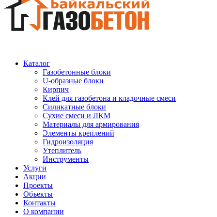
Каталог
Газобетонные блоки
U-образные блоки
Кирпич
Клей для газобетона и кладочные смеси
Силикатные блоки
Сухие смеси и ЛКМ
Материалы для армирования
Элементы креплений
Гидроизоляция
Утеплитель
Инструменты
Услуги
Акции
Проекты
Объекты
Контакты
О компании