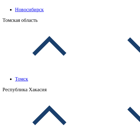
Новосибирск
Томская область
Томск
Республика Хакасия