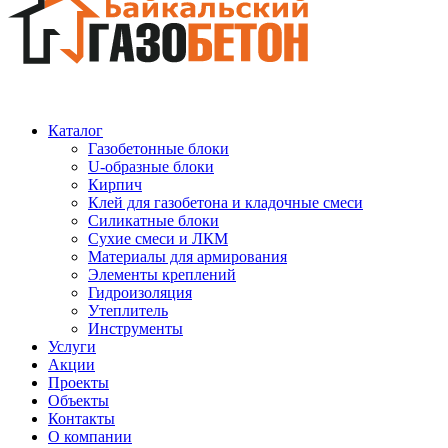
Каталог
Газобетонные блоки
U-образные блоки
Кирпич
Клей для газобетона и кладочные смеси
Силикатные блоки
Сухие смеси и ЛКМ
Материалы для армирования
Элементы креплений
Гидроизоляция
Утеплитель
Инструменты
Услуги
Акции
Проекты
Объекты
Контакты
О компании