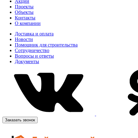
Акции
Проекты
Объекты
Контакты
О компании
Доставка и оплата
Новости
Помощник для строительства
Сотрудничество
Вопросы и ответы
Документы
Заказать звонок