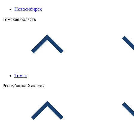
Новосибирск
Томская область
Томск
Республика Хакасия