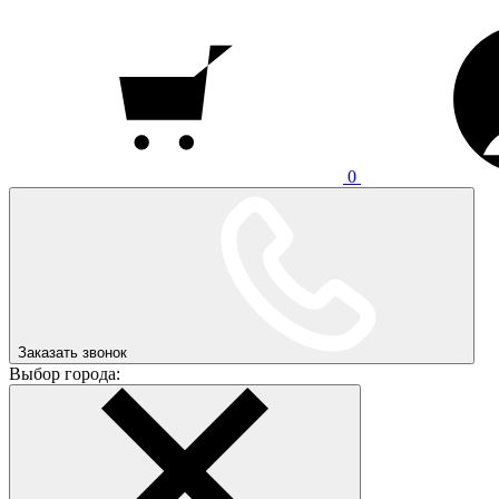
0
Заказать звонок
Выбор города: