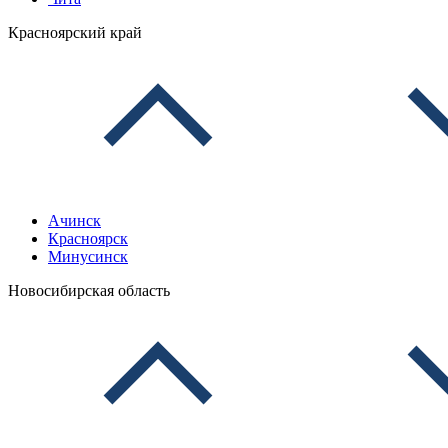
Красноярский край
Ачинск
Красноярск
Минусинск
Новосибирская область