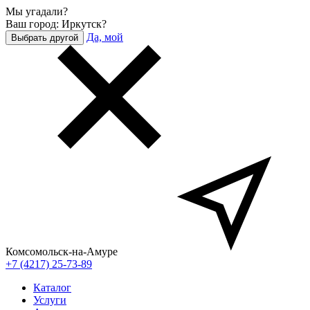
Мы угадали?
Ваш город: Иркутск?
Да, мой
Выбрать другой
Комсомольск-на-Амуре
+7 (4217) 25-73-89
Каталог
Услуги